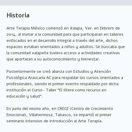
Historia
Arte Terapia México comenzó en Xalapa, Ver. en febrero de
2014, al invitar a la comunidad para que participaran en talleres
enfocados en el desarrollo integral a través del arte, dichos
espacios estaban orientados a niños y adultos. Se buscaba que
la comunidad xalapeña tuviera acceso a actividades creativas
que aportaran a su autoconocimiento y bienestar.
Posteriormente se creó alianza con Estudios y Atención
Psicológica Araucaria AC para respaldar los cursos orientados a
profesionales, siendo el primer evento respaldado por dicha
institución el Curso- Taller “El títere como recurso en
educación y salud”.
En junio del mismo año, en CRECE (Centro de Crecimiento
Emocional), Villahermosa, Tabasco, se impartió el primer
seminario intensivo de introducción al Arte Terapia.