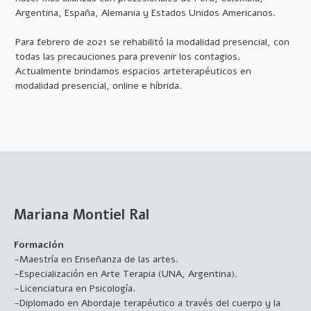
Argentina, España, Alemania y Estados Unidos Americanos.
Para febrero de 2021 se rehabilitó la modalidad presencial, con
todas las precauciones para prevenir los contagios.
Actualmente brindamos espacios arteterapéuticos en
modalidad presencial, online e híbrida.
Mariana Montiel Ral
Formación
-Maestría en Enseñanza de las artes.
-Especialización en Arte Terapia (UNA, Argentina).
-Licenciatura en Psicología.
-Diplomado en Abordaje terapéutico a través del cuerpo y la