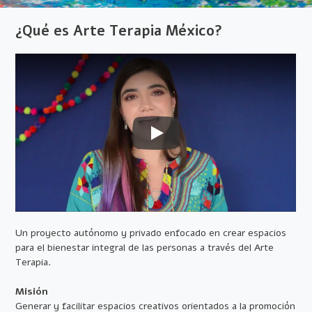
¿Qué es Arte Terapia México?
Un proyecto autónomo y privado enfocado en crear espacios
para el bienestar integral de las personas a través del Arte
Terapia.
Misión
Generar y facilitar espacios creativos orientados a la promoción