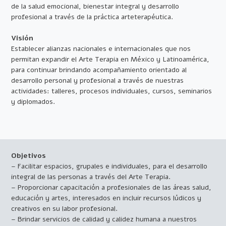
de la salud emocional, bienestar integral y desarrollo
profesional a través de la práctica arteterapéutica.
Visión
Establecer alianzas nacionales e internacionales que nos
permitan expandir el Arte Terapia en México y Latinoamérica,
para continuar brindando acompañamiento orientado al
desarrollo personal y profesional a través de nuestras
actividades: talleres, procesos individuales, cursos, seminarios
y diplomados.
Objetivos
– Facilitar espacios, grupales e individuales, para el desarrollo
integral de las personas a través del Arte Terapia.
– Proporcionar capacitación a profesionales de las áreas salud,
educación y artes, interesados en incluir recursos lúdicos y
creativos en su labor profesional.
– Brindar servicios de calidad y calidez humana a nuestros