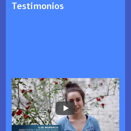
Testimonios