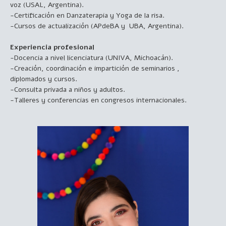
voz (USAL, Argentina).
-Certificación en Danzaterapia y Yoga de la risa.
-Cursos de actualización (APdeBA y UBA, Argentina).
Experiencia profesional
-Docencia a nivel licenciatura (UNIVA, Michoacán).
-Creación, coordinación e impartición de seminarios ,
diplomados y cursos.
-Consulta privada a niños y adultos.
-Talleres y conferencias en congresos internacionales.