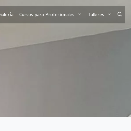
Galería
Cursos para Profesionales
Talleres