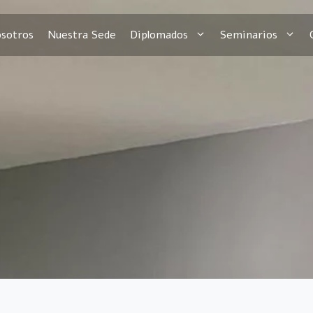
sotros
Nuestra Sede
Diplomados
Seminarios