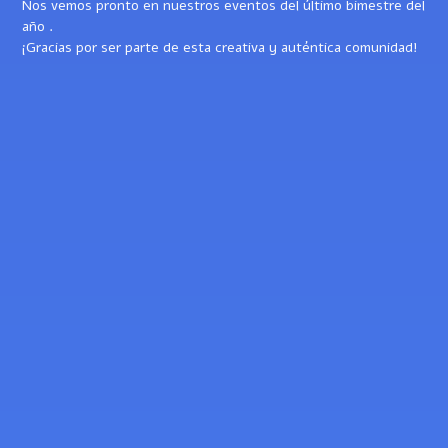
Nos vemos pronto en nuestros eventos del último bimestre del
año .
¡Gracias por ser parte de esta creativa y auténtica comunidad!