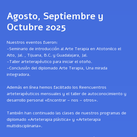
Agosto, Septiembre y
Octubre 2025
Nuestros eventos fueron:
-Seminario de introducción al Arte Terapia en Atotonilco el
Alto, Jal. , Tijuana, B.C. y Guadalajara, Jal.
-Taller arteterapéutico para iniciar el otoño.
-Conclusión del diplomado Arte Terapia, Una mirada
integradora.
Además en línea hemos facilitado los Reencuentros
arteterapéuticos mensuales y el taller de autoconocimiento y
desarrollo personal «Encontrar – nos – otros».
También han continuado las clases de nuestros programas de
diplomado «Arteterapia plástica» y «Arteterapia
multidisciplinaria».