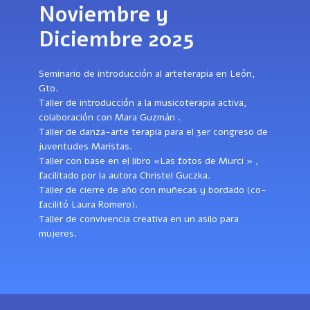
Noviembre y
Diciembre 2025
Seminario de introducción al arteterapia en León,
Gto.
Taller de introducción a la musicoterapia activa,
colaboración con Mara Guzmán .
Taller de danza-arte terapia para el 3er congreso de
juventudes Maristas.
Taller con base en el libro «Las fotos de Murci » ,
facilitado por la autora Christel Guczka.
Taller de cierre de año con muñecas y bordado (co-
facilitó Laura Romero).
Taller de convivencia creativa en un asilo para
mujeres.